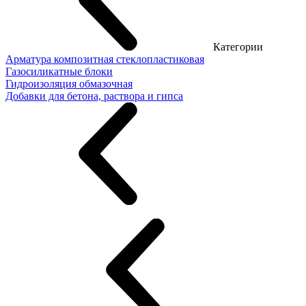
Категории
Арматура композитная стеклопластиковая
Газосиликатные блоки
Гидроизоляция обмазочная
Добавки для бетона, раствора и гипса