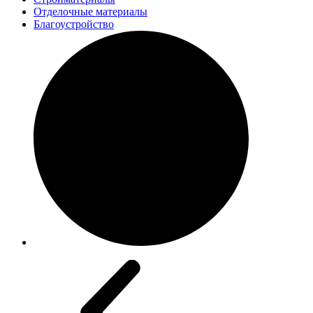
Отделочные материалы
Благоустройство