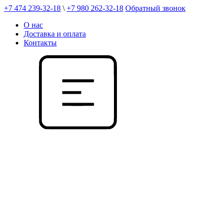
+7 474 239-32-18
\
+7 980 262-32-18
Обратный звонок
О нас
Доставка и оплата
Контакты