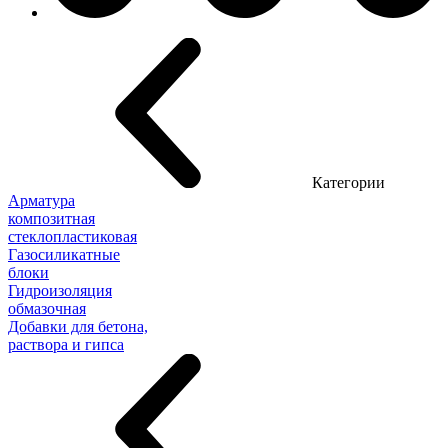
Категории
Арматура
композитная
стеклопластиковая
Газосиликатные
блоки
Гидроизоляция
обмазочная
Добавки для бетона,
раствора и гипса