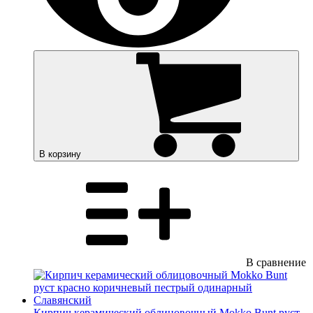
В корзину
В сравнение
Кирпич керамический облицовочный Mokko Bunt руст