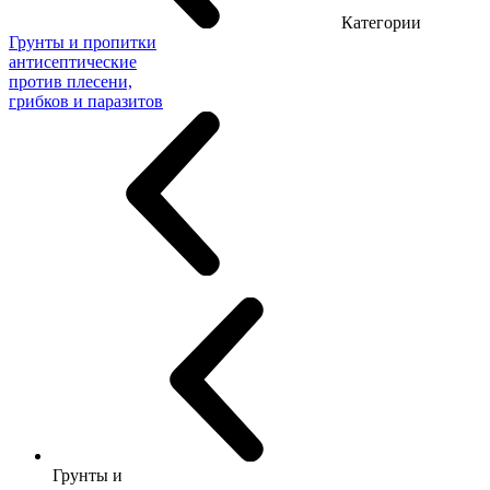
Категории
Грунты и пропитки
антисептические
против плесени,
грибков и паразитов
Грунты и