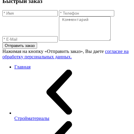
Быстрый заказ
Отправить заказ
Нажимая на кнопку «Отправить заказ», Вы даете
согласие на
обработку персональных данных.
Главная
Стройматериалы