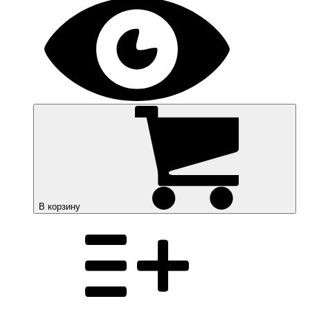
В корзину