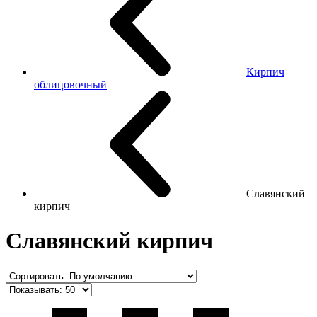
Кирпич
облицовочный
Славянский
кирпич
Славянский кирпич