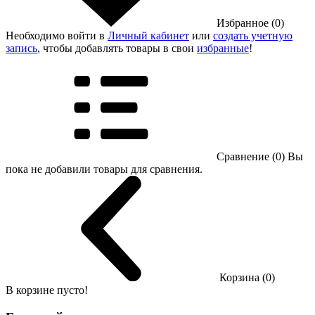
Избранное (0)
Необходимо войти в
Личный кабинет
или
создать учетную
запись
, чтобы добавлять товары в свои
избранные
!
Сравнение (0)
Вы
пока не добавили товары для сравнения.
Корзина (0)
В корзине пусто!