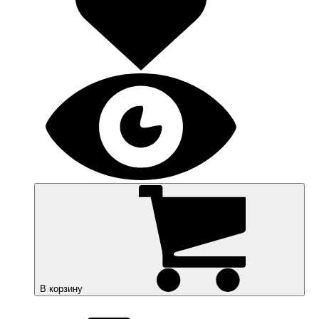
В корзину