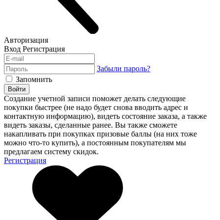
Авторизация
Вход
Регистрация
Забыли пароль?
Запомнить
Войти
Создание учетной записи поможет делать следующие
покупки быстрее (не надо будет снова вводить адрес и
контактную информацию), видеть состояние заказа, а также
видеть заказы, сделанные ранее. Вы также сможете
накапливать при покупках призовые баллы (на них тоже
можно что-то купить), а постоянным покупателям мы
предлагаем систему скидок.
Регистрация