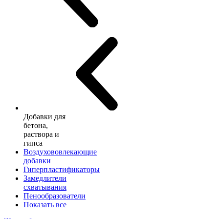
Добавки для
бетона,
раствора и
гипса
Воздухововлекающие
добавки
Гиперпластификаторы
Замедлители
схватывания
Пенообразователи
Показать все