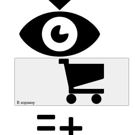
В корзину