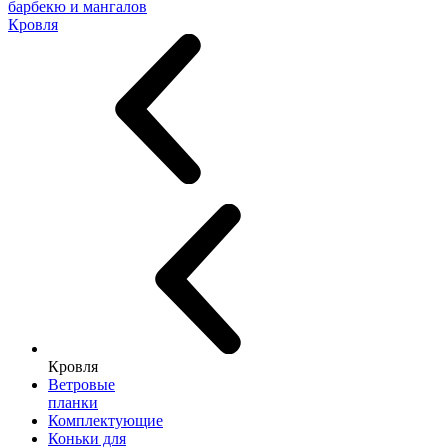
барбекю и мангалов
Кровля
Кровля
Ветровые
планки
Комплектующие
Коньки для