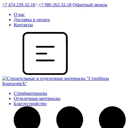
+7 474 239-32-18
\
+7 980 262-32-18
Обратный звонок
О нас
Доставка и оплата
Контакты
Стройматериалы
Отделочные материалы
Благоустройство