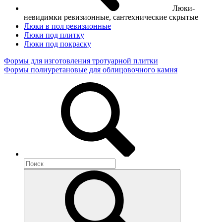
Люки-
невидимки ревизионные, сантехнические скрытые
Люки в пол ревизионные
Люки под плитку
Люки под покраску
Формы для изготовления тротуарной плитки
Формы полиуретановые для облицовочного камня