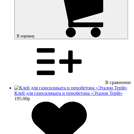
В корзину
В сравнение
Клей для газосиликата и пенобетона «Эталон Teplit»
195.00
p