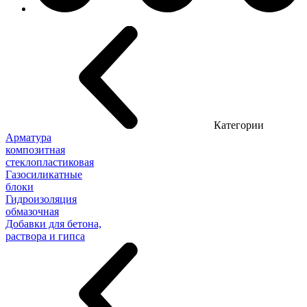
Категории
Арматура
композитная
стеклопластиковая
Газосиликатные
блоки
Гидроизоляция
обмазочная
Добавки для бетона,
раствора и гипса