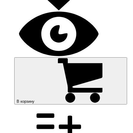
В корзину