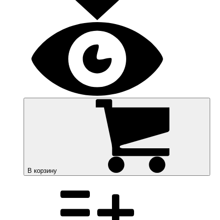
В корзину