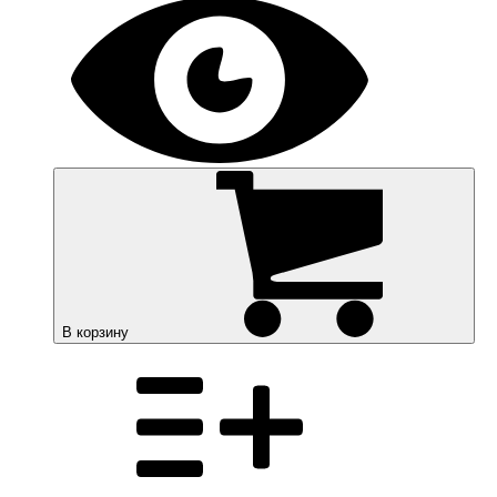
В корзину