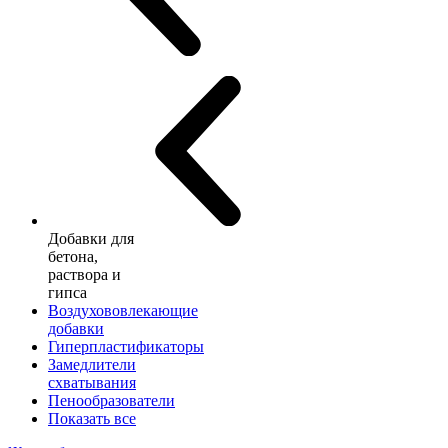
Добавки для
бетона,
раствора и
гипса
Воздухововлекающие
добавки
Гиперпластификаторы
Замедлители
схватывания
Пенообразователи
Показать все