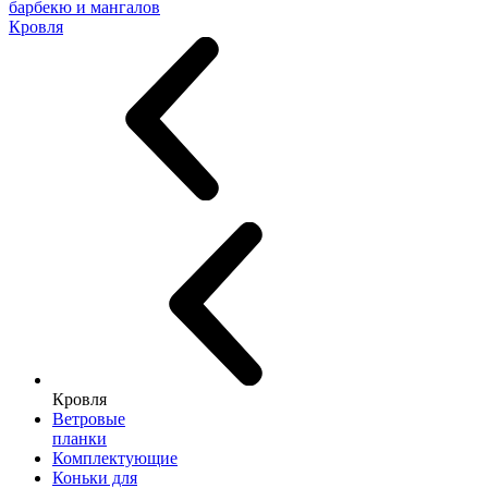
барбекю и мангалов
Кровля
Кровля
Ветровые
планки
Комплектующие
Коньки для