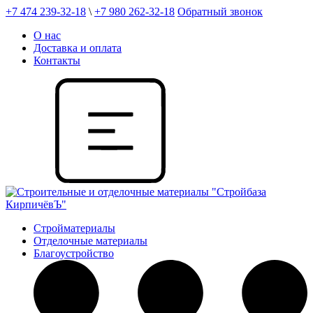
+7 474 239-32-18
\
+7 980 262-32-18
Обратный звонок
О нас
Доставка и оплата
Контакты
Стройматериалы
Отделочные материалы
Благоустройство