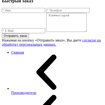
Быстрый заказ
Отправить заказ
Нажимая на кнопку «Отправить заказ», Вы даете
согласие на
обработку персональных данных.
Главная
Производители