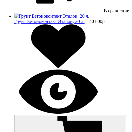
В сравнение
Грунт Бетоноконтакт Эталон, 20 л.
1 401.00
p