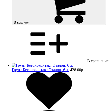
В корзину
В сравнение
Грунт Бетоноконтакт Эталон, 6 л.
428.00
p