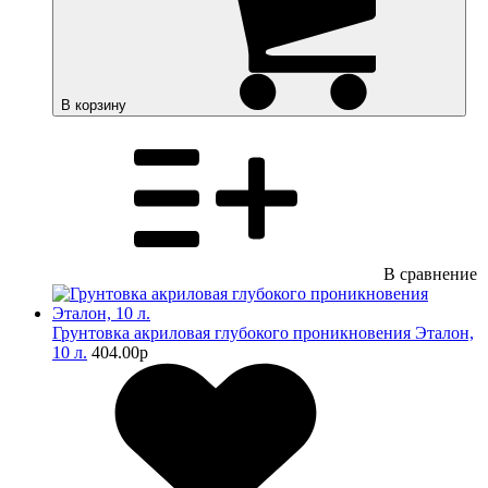
В корзину
В сравнение
Грунтовка акриловая глубокого проникновения Эталон,
10 л.
404.00
p