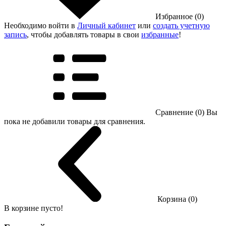
Избранное (0)
Необходимо войти в
Личный кабинет
или
создать учетную
запись
, чтобы добавлять товары в свои
избранные
!
Сравнение (0)
Вы
пока не добавили товары для сравнения.
Корзина (0)
В корзине пусто!