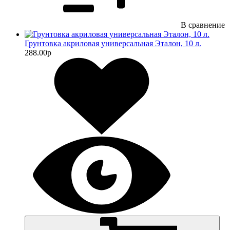
В сравнение
Грунтовка акриловая универсальная Эталон, 10 л.
288.00
p