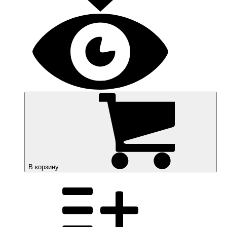
В корзину