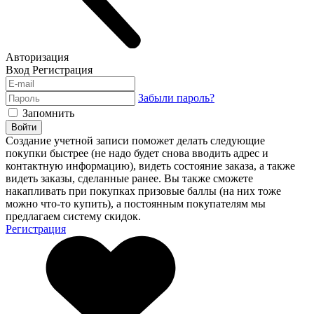
Авторизация
Вход
Регистрация
Забыли пароль?
Запомнить
Войти
Создание учетной записи поможет делать следующие
покупки быстрее (не надо будет снова вводить адрес и
контактную информацию), видеть состояние заказа, а также
видеть заказы, сделанные ранее. Вы также сможете
накапливать при покупках призовые баллы (на них тоже
можно что-то купить), а постоянным покупателям мы
предлагаем систему скидок.
Регистрация