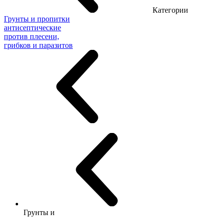
Категории
Грунты и пропитки
антисептические
против плесени,
грибков и паразитов
Грунты и