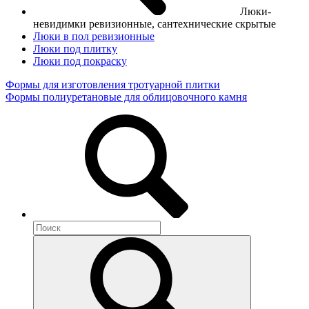
Люки-
невидимки ревизионные, сантехнические скрытые
Люки в пол ревизионные
Люки под плитку
Люки под покраску
Формы для изготовления тротуарной плитки
Формы полиуретановые для облицовочного камня