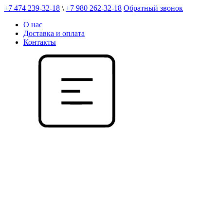
+7 474 239-32-18
\
+7 980 262-32-18
Обратный звонок
О нас
Доставка и оплата
Контакты