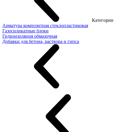
Категории
Арматура композитная стеклопластиковая
Газосиликатные блоки
Гидроизоляция обмазочная
Добавки для бетона, раствора и гипса