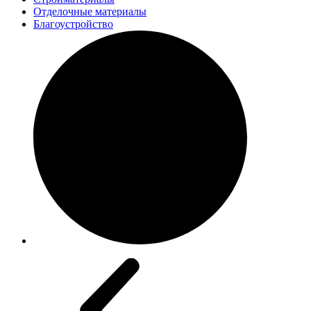
Отделочные материалы
Благоустройство