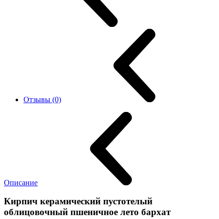
Отзывы (0)
Описание
Кирпич керамический пустотелый
облицовочный пшеничное лето бархат