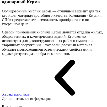
одинарный Керма
Облицовочный кирпич Керма — отличный вариант для тех,
кто ищет материал достойного качества. Компания «Кирпич
СПб» предоставляет возможность приобрести его по
умеренной цене.
Сферой применения кирпича Керма является отделка жилых,
общественных и коммерческих зданий. Его охотно
используют для реконструкционных работ и имитации
старинных сооружений. Этот облицовочный материал
обладает превосходными эстетическими свойствами и
характеризуется разнообразием оттенков.
Характеристики
Дополнительная информация
Вид кирпича