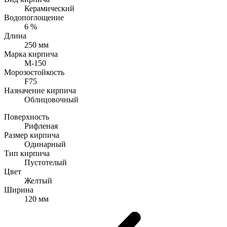
Керамический
Водопоглощение
6 %
Длина
250 мм
Марка кирпича
М-150
Морозостойкость
F75
Назначение кирпича
Облицовочный
Поверхность
Рифленая
Размер кирпича
Одинарный
Тип кирпича
Пустотелый
Цвет
Желтый
Ширина
120 мм