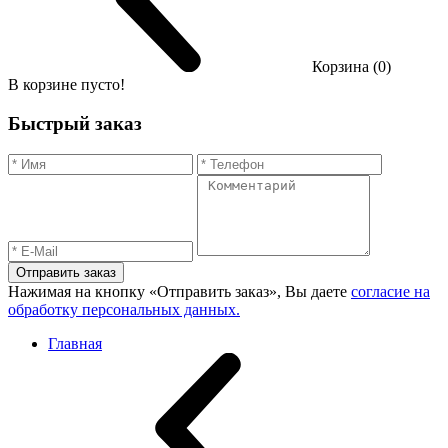
Корзина (0)
В корзине пусто!
Быстрый заказ
Отправить заказ
Нажимая на кнопку «Отправить заказ», Вы даете
согласие на
обработку персональных данных.
Главная