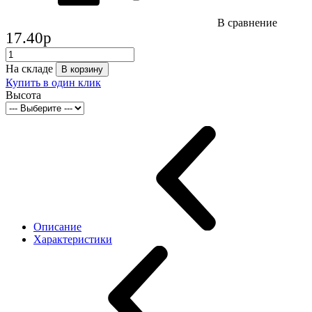
В сравнение
17.40
p
На складе
В корзину
Купить в один клик
Высота
Описание
Характеристики