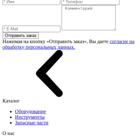
Отправить заказ
Нажимая на кнопку «Отправить заказ», Вы даете
согласие на
обработку персональных данных.
Каталог
Оборудование
Инструменты
Запасные части
О нас