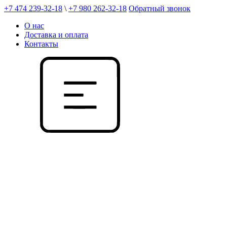
+7 474 239-32-18
\
+7 980 262-32-18
Обратный звонок
О нас
Доставка и оплата
Контакты