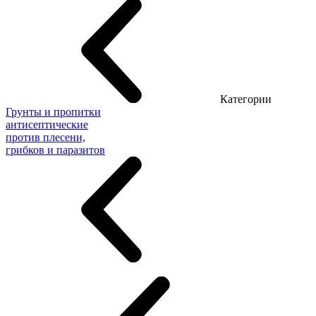
Категории
Грунты и пропитки
антисептические
против плесени,
грибков и паразитов