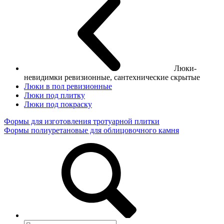
Люки-
невидимки ревизионные, сантехнические скрытые
Люки в пол ревизионные
Люки под плитку
Люки под покраску
Формы для изготовления тротуарной плитки
Формы полиуретановые для облицовочного камня