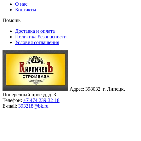
О нас
Контакты
Помощь
Доставка и оплата
Политика безопасности
Условия соглашения
Адрес: 398032, г. Липецк,
Поперечный проезд, д. 3
Телефон:
+7 474 239-32-18
E-mail:
393218@bk.ru