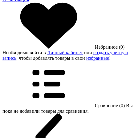
Избранное (0)
Необходимо войти в
Личный кабинет
или
создать учетную
запись
, чтобы добавлять товары в свои
избранные
!
Сравнение (0)
Вы
пока не добавили товары для сравнения.