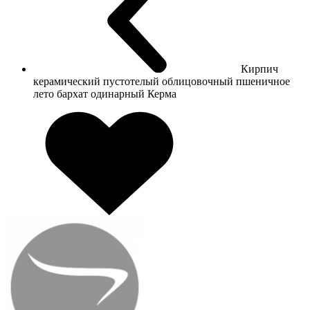
Кирпич
керамический пустотелый облицовочный пшеничное
лето бархат одинарный Керма