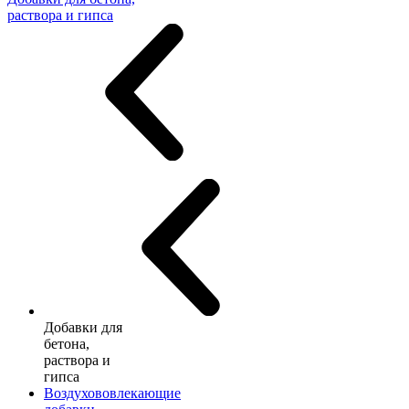
раствора и гипса
Добавки для
бетона,
раствора и
гипса
Воздухововлекающие