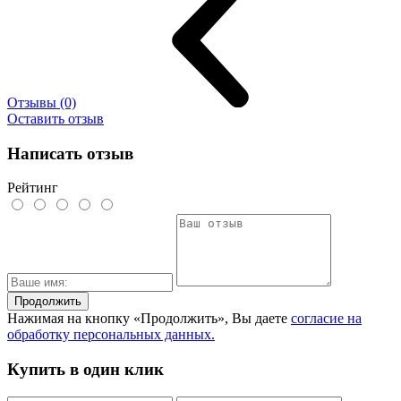
Отзывы (0)
Оставить отзыв
Написать отзыв
Рейтинг
Продолжить
Нажимая на кнопку «Продолжить», Вы даете
согласие на
обработку персональных данных.
Купить в один клик