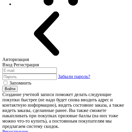
Авторизация
Вход
Регистрация
Забыли пароль?
Запомнить
Войти
Создание учетной записи поможет делать следующие
покупки быстрее (не надо будет снова вводить адрес и
контактную информацию), видеть состояние заказа, а также
видеть заказы, сделанные ранее. Вы также сможете
накапливать при покупках призовые баллы (на них тоже
можно что-то купить), а постоянным покупателям мы
предлагаем систему скидок.
Регистрация