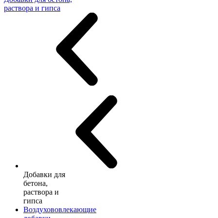
раствора и гипса
Добавки для
бетона,
раствора и
гипса
Воздухововлекающие