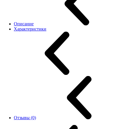
Описание
Характеристики
Отзывы (0)