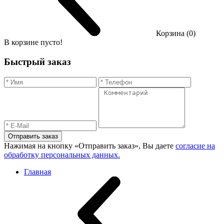
Корзина (0)
В корзине пусто!
Быстрый заказ
Отправить заказ
Нажимая на кнопку «Отправить заказ», Вы даете
согласие на
обработку персональных данных.
Главная