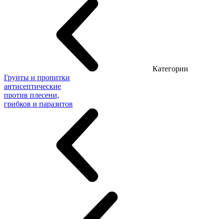
Категории
Грунты и пропитки
антисептические
против плесени,
грибков и паразитов