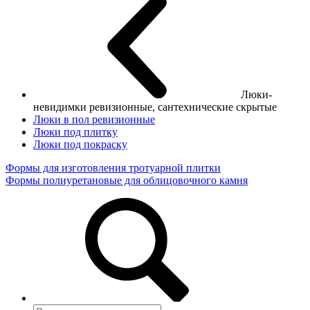
Люки-
невидимки ревизионные, сантехнические скрытые
Люки в пол ревизионные
Люки под плитку
Люки под покраску
Формы для изготовления тротуарной плитки
Формы полиуретановые для облицовочного камня