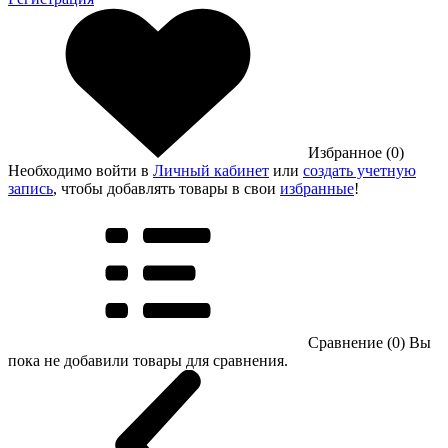
Избранное (0)
Необходимо войти в
Личный кабинет
или
создать учетную
запись
, чтобы добавлять товары в свои
избранные
!
Сравнение (0)
Вы
пока не добавили товары для сравнения.