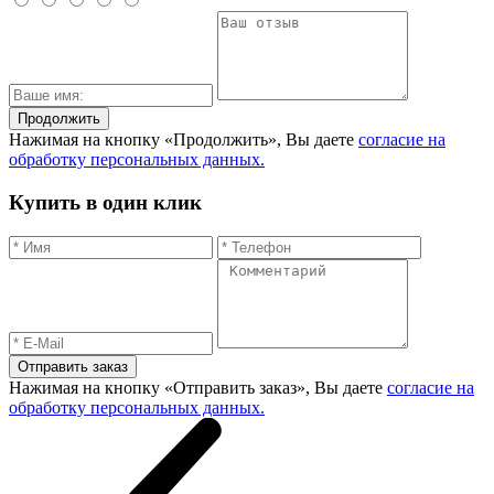
Продолжить
Нажимая на кнопку «Продолжить», Вы даете
согласие на
обработку персональных данных.
Купить в один клик
Отправить заказ
Нажимая на кнопку «Отправить заказ», Вы даете
согласие на
обработку персональных данных.