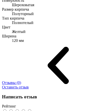
Поверхность
Шероховатая
Размер кирпича
Полуторный
Тип кирпича
Полнотелый
Цвет
Желтый
Ширина
120 мм
Отзывы (0)
Оставить отзыв
Написать отзыв
Рейтинг