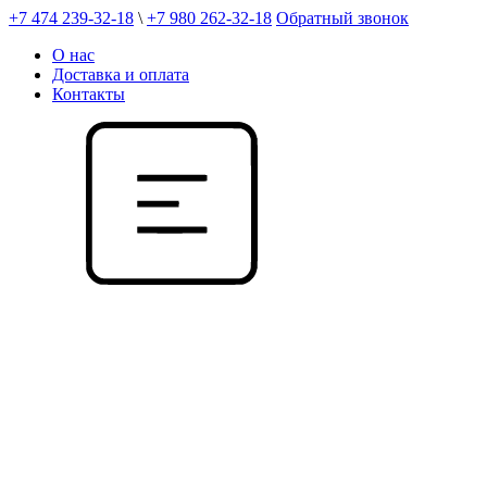
+7 474 239-32-18
\
+7 980 262-32-18
Обратный звонок
О нас
Доставка и оплата
Контакты