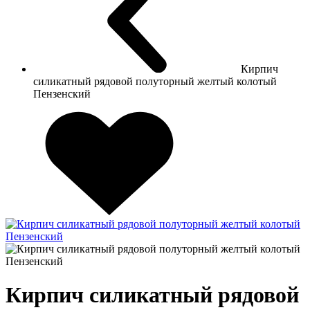
Кирпич
силикатный рядовой полуторный желтый колотый
Пензенский
Кирпич силикатный рядовой