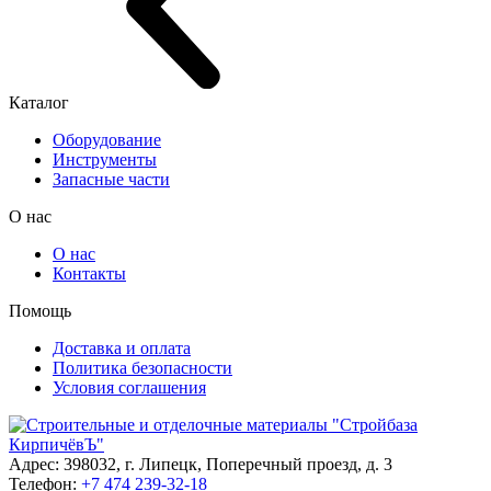
Каталог
Оборудование
Инструменты
Запасные части
О нас
О нас
Контакты
Помощь
Доставка и оплата
Политика безопасности
Условия соглашения
Адрес: 398032, г. Липецк, Поперечный проезд, д. 3
Телефон:
+7 474 239-32-18