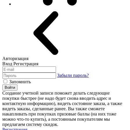
Авторизация
Вход
Регистрация
Забыли пароль?
Запомнить
Войти
Создание учетной записи поможет делать следующие
покупки быстрее (не надо будет снова вводить адрес и
контактную информацию), видеть состояние заказа, а также
видеть заказы, сделанные ранее. Вы также сможете
накапливать при покупках призовые баллы (на них тоже
можно что-то купить), а постоянным покупателям мы
предлагаем систему скидок.
Регистрация