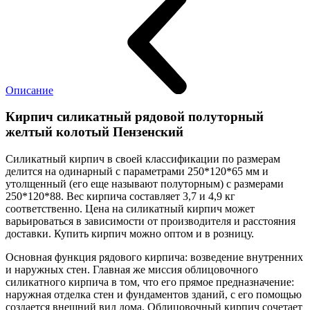
Описание
Кирпич силикатный рядовой полуторный
желтый колотый Пензенский
Силикатный кирпич в своей классификации по размерам
делится на одинарный с параметрами 250*120*65 мм и
утолщенный (его еще называют полуторным) с размерами
250*120*88. Вес кирпича составляет 3,7 и 4,9 кг
соответственно. Цена на силикатный кирпич может
варьироваться в зависимости от производителя и расстояния
доставки. Купить кирпич можно оптом и в розницу.
Основная функция рядового кирпича: возведение внутренних
и наружных стен. Главная же миссия облицовочного
силикатного кирпича в том, что его прямое предназначение:
наружная отделка стен и фундаментов зданий, с его помощью
создается внешний вид дома. Облицовочный кирпич сочетает