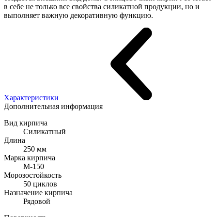
в себе не только все свойства силикатной продукции, но и
выполняет важную декоративную функцию.
Характеристики
Дополнительная информация
Вид кирпича
Силикатный
Длина
250 мм
Марка кирпича
М-150
Морозостойкость
50 циклов
Назначение кирпича
Рядовой