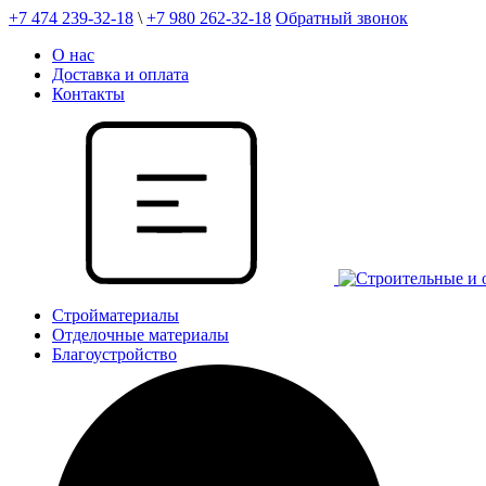
+7 474 239-32-18
\
+7 980 262-32-18
Обратный звонок
О нас
Доставка и оплата
Контакты
Стройматериалы
Отделочные материалы
Благоустройство