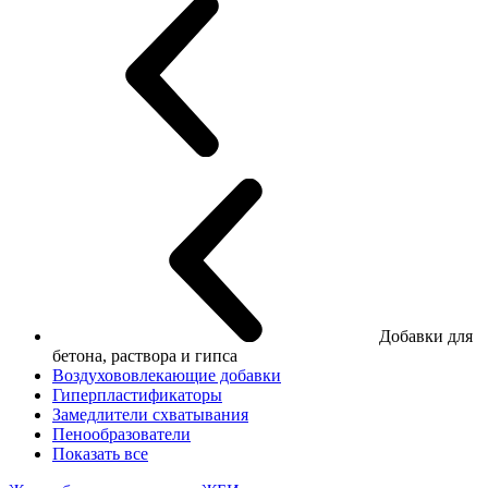
Добавки для
бетона, раствора и гипса
Воздухововлекающие добавки
Гиперпластификаторы
Замедлители схватывания
Пенообразователи
Показать все