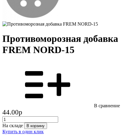
Противоморозная добавка
FREM NORD-15
В сравнение
44.00
p
На складе
В корзину
Купить в один клик