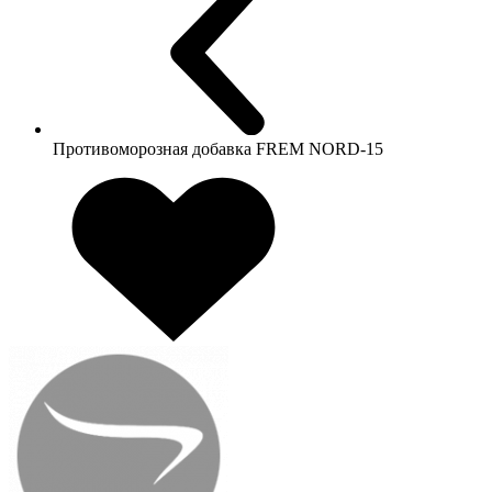
Противоморозная добавка FREM NORD-15