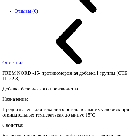
Отзывы (0)
Описание
FREM NORD -15
- противоморозная добавка I группы (СТБ
1112-98).
Добавка белорусского производства.
Назначение:
Предназначена для товарного бетона в зимних условиях при
отрицательных температурах до минус 15°С.
Свойства:
Водоредуцирующие свойства добавки используются для