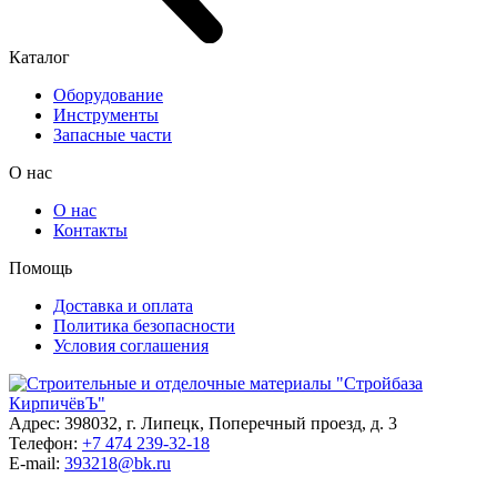
Каталог
Оборудование
Инструменты
Запасные части
О нас
О нас
Контакты
Помощь
Доставка и оплата
Политика безопасности
Условия соглашения
Адрес: 398032, г. Липецк, Поперечный проезд, д. 3
Телефон:
+7 474 239-32-18
E-mail:
393218@bk.ru