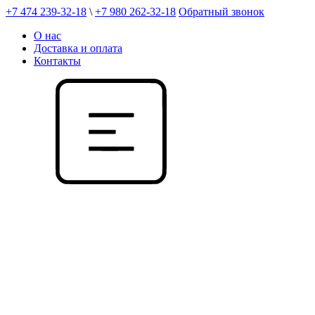
+7 474 239-32-18
\
+7 980 262-32-18
Обратный звонок
О нас
Доставка и оплата
Контакты