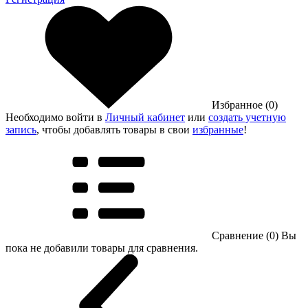
Избранное (0)
Необходимо войти в
Личный кабинет
или
создать учетную
запись
, чтобы добавлять товары в свои
избранные
!
Сравнение (0)
Вы
пока не добавили товары для сравнения.