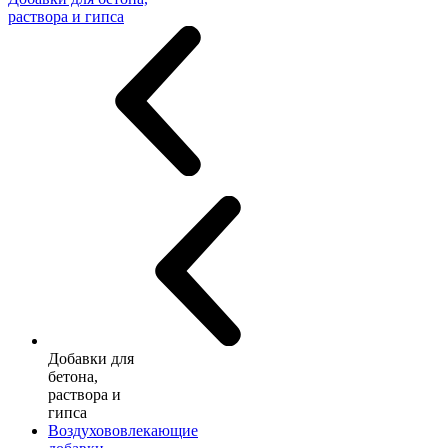
раствора и гипса
Добавки для
бетона,
раствора и
гипса
Воздухововлекающие