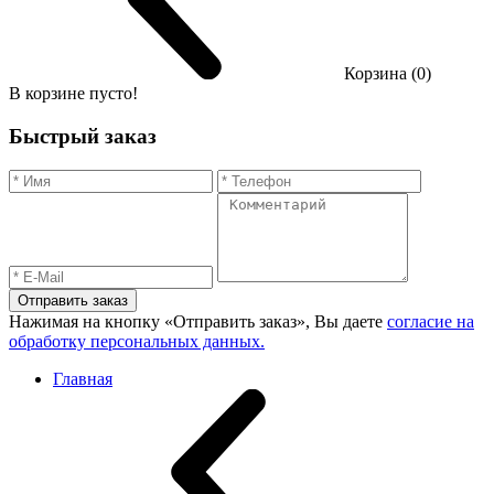
Корзина (0)
В корзине пусто!
Быстрый заказ
Отправить заказ
Нажимая на кнопку «Отправить заказ», Вы даете
согласие на
обработку персональных данных.
Главная