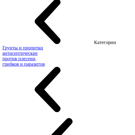
Категории
Грунты и пропитки
антисептические
против плесени,
грибков и паразитов