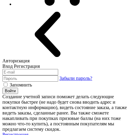
Авторизация
Вход
Регистрация
Забыли пароль?
Запомнить
Войти
Создание учетной записи поможет делать следующие
покупки быстрее (не надо будет снова вводить адрес и
контактную информацию), видеть состояние заказа, а также
видеть заказы, сделанные ранее. Вы также сможете
накапливать при покупках призовые баллы (на них тоже
можно что-то купить), а постоянным покупателям мы
предлагаем систему скидок.
Регистрация