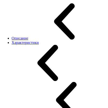
Описание
Характеристики