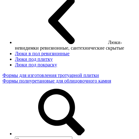
Люки-
невидимки ревизионные, сантехнические скрытые
Люки в пол ревизионные
Люки под плитку
Люки под покраску
Формы для изготовления тротуарной плитки
Формы полиуретановые для облицовочного камня