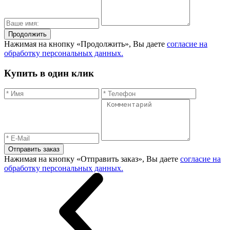
Продолжить
Нажимая на кнопку «Продолжить», Вы даете
согласие на
обработку персональных данных.
Купить в один клик
Отправить заказ
Нажимая на кнопку «Отправить заказ», Вы даете
согласие на
обработку персональных данных.