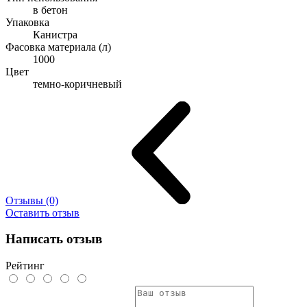
в бетон
Упаковка
Канистра
Фасовка материала (л)
1000
Цвет
темно-коричневый
Отзывы (0)
Оставить отзыв
Написать отзыв
Рейтинг