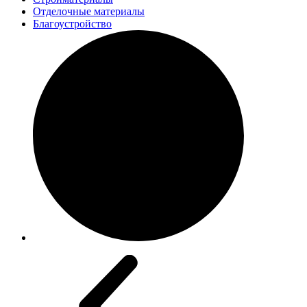
Отделочные материалы
Благоустройство