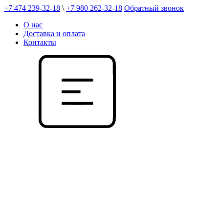
+7 474 239-32-18
\
+7 980 262-32-18
Обратный звонок
О нас
Доставка и оплата
Контакты