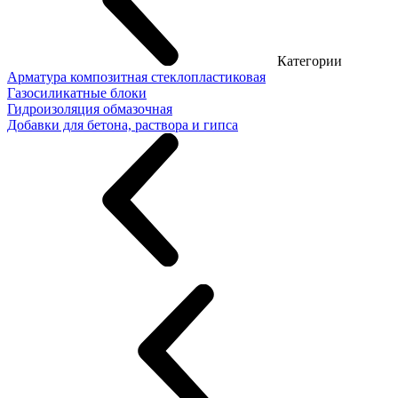
Категории
Арматура композитная стеклопластиковая
Газосиликатные блоки
Гидроизоляция обмазочная
Добавки для бетона, раствора и гипса