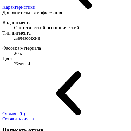
Характеристики
Дополнительная информация
Вид пигмента
Синтетический неорганический
Тип пигмента
Железооксид
Фасовка материала
20 кг
Цвет
Желтый
Отзывы (0)
Оставить отзыв
Написать отзыв