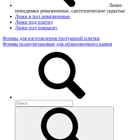
Люки-
невидимки ревизионные, сантехнические скрытые
Люки в пол ревизионные
Люки под плитку
Люки под покраску
Формы для изготовления тротуарной плитки
Формы полиуретановые для облицовочного камня