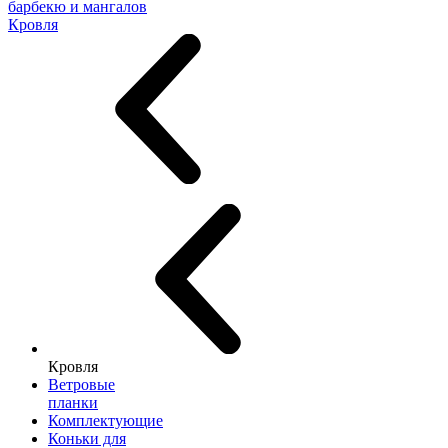
барбекю и мангалов
Кровля
Кровля
Ветровые
планки
Комплектующие
Коньки для