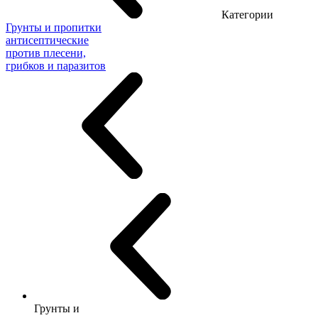
Категории
Грунты и пропитки
антисептические
против плесени,
грибков и паразитов
Грунты и