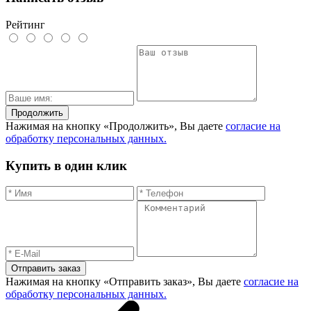
Рейтинг
Продолжить
Нажимая на кнопку «Продолжить», Вы даете
согласие на
обработку персональных данных.
Купить в один клик
Отправить заказ
Нажимая на кнопку «Отправить заказ», Вы даете
согласие на
обработку персональных данных.