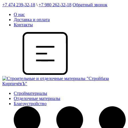
+7 474 239-32-18
\
+7 980 262-32-18
Обратный звонок
О нас
Доставка и оплата
Контакты
Стройматериалы
Отделочные материалы
Благоустройство