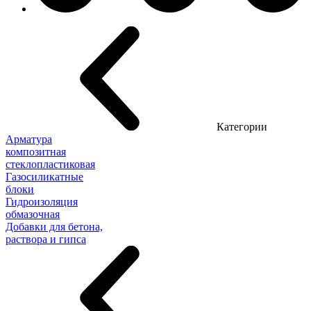
Категории
Арматура
композитная
стеклопластиковая
Газосиликатные
блоки
Гидроизоляция
обмазочная
Добавки для бетона,
раствора и гипса