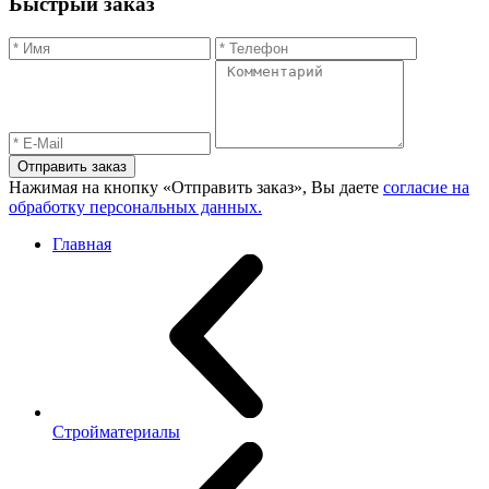
Быстрый заказ
Отправить заказ
Нажимая на кнопку «Отправить заказ», Вы даете
согласие на
обработку персональных данных.
Главная
Стройматериалы