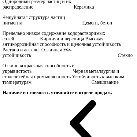
Однородный размер частиц и их
распределение Керамика
Чешуйчатая структура частиц
пигмента Цемент, бетон
Предельно низкое содержание водорастворимых
солей Кирпичи и черепица Высокая
антикоррозийная способность и щелочная устойчивость
Раствор и асфальт Отличная УФ-
устойчивость Стекло
Отличная красящая способность и
укрывистость Черная металлургия и
сталелитейная промышленность Устойчивость к высоким
температурам Смешивание
Наличие и стоимость уточняйте в отделе продаж.