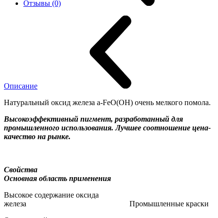
Отзывы (0)
Описание
Натуральный оксид железа a-FeO(ОН) очень мелкого помола.
Вы
сокоэффективный пигмент, разработанный для
промышленного использования. Лучшее соотношение цена-
качество на рынке.
Свойств
Основная область применения
Высокое содержание оксида
железа Промышленные краски