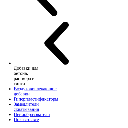
Добавки для
бетона,
раствора и
гипса
Воздухововлекающие
добавки
Гиперпластификаторы
Замедлители
схватывания
Пенообразователи
Показать все