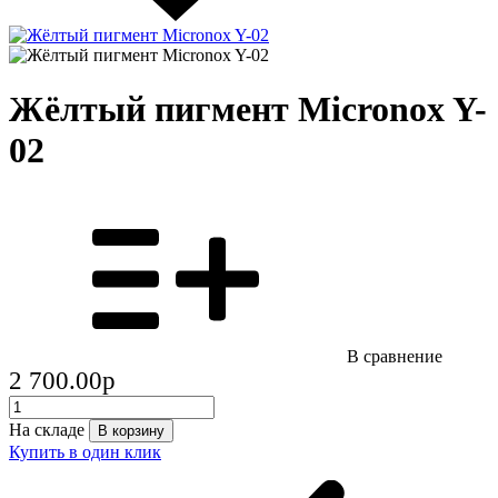
Жёлтый пигмент Micronox Y-
02
В сравнение
2 700.00
p
На складе
В корзину
Купить в один клик