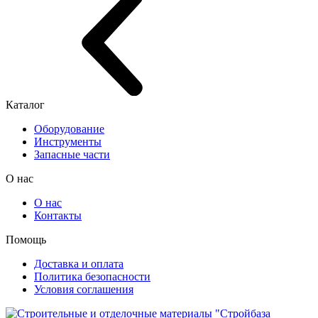
Каталог
Оборудование
Инструменты
Запасные части
О нас
О нас
Контакты
Помощь
Доставка и оплата
Политика безопасности
Условия соглашения