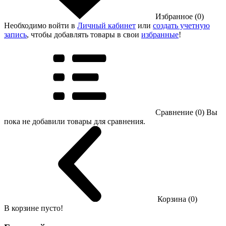
Избранное (0)
Необходимо войти в
Личный кабинет
или
создать учетную
запись
, чтобы добавлять товары в свои
избранные
!
Сравнение (0)
Вы
пока не добавили товары для сравнения.
Корзина (0)
В корзине пусто!