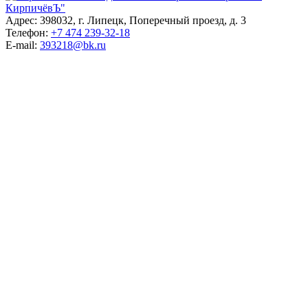
Адрес: 398032, г. Липецк, Поперечный проезд, д. 3
Телефон:
+7 474 239-32-18
E-mail:
393218@bk.ru