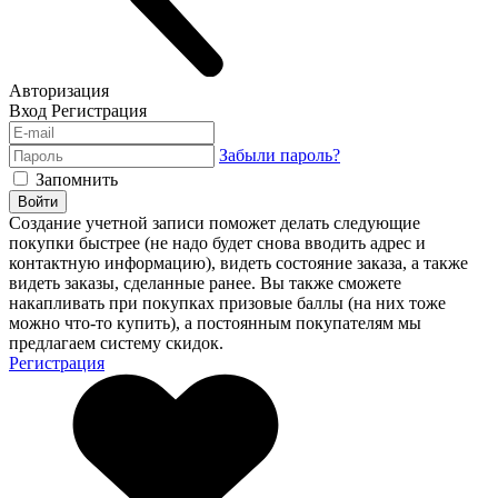
Авторизация
Вход
Регистрация
Забыли пароль?
Запомнить
Войти
Создание учетной записи поможет делать следующие
покупки быстрее (не надо будет снова вводить адрес и
контактную информацию), видеть состояние заказа, а также
видеть заказы, сделанные ранее. Вы также сможете
накапливать при покупках призовые баллы (на них тоже
можно что-то купить), а постоянным покупателям мы
предлагаем систему скидок.
Регистрация