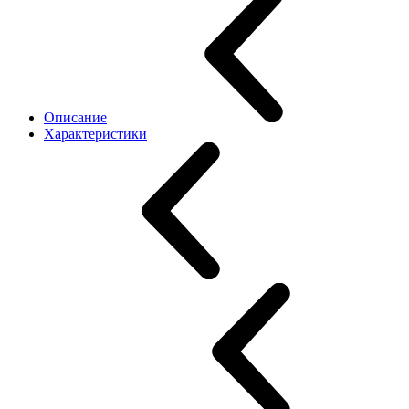
Описание
Характеристики