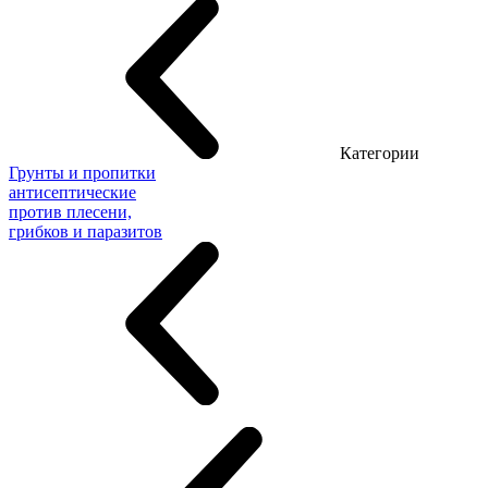
Категории
Грунты и пропитки
антисептические
против плесени,
грибков и паразитов