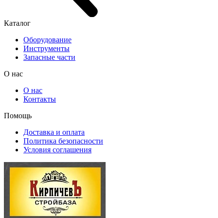
Каталог
Оборудование
Инструменты
Запасные части
О нас
О нас
Контакты
Помощь
Доставка и оплата
Политика безопасности
Условия соглашения