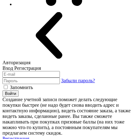
Авторизация
Вход
Регистрация
Забыли пароль?
Запомнить
Войти
Создание учетной записи поможет делать следующие
покупки быстрее (не надо будет снова вводить адрес и
контактную информацию), видеть состояние заказа, а также
видеть заказы, сделанные ранее. Вы также сможете
накапливать при покупках призовые баллы (на них тоже
можно что-то купить), а постоянным покупателям мы
предлагаем систему скидок.
Регистрация