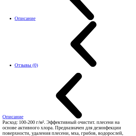
Описание
Отзывы (0)
Описание
Расход: 100-200 г/м². Эффективный очистит. плесени на
основе активного хлора. Предназначен для дезинфекции
поверхности, удаления плесени, мха, грибов, водорослей,