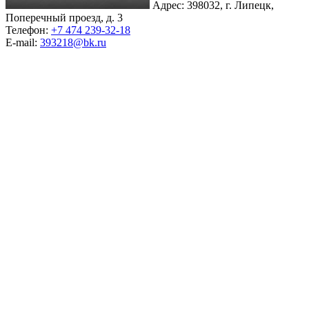
Адрес: 398032, г. Липецк,
Поперечный проезд, д. 3
Телефон:
+7 474 239-32-18
E-mail:
393218@bk.ru