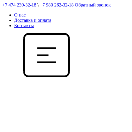
+7 474 239-32-18
\
+7 980 262-32-18
Обратный звонок
О нас
Доставка и оплата
Контакты