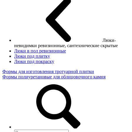
Люки-
невидимки ревизионные, сантехнические скрытые
Люки в пол ревизионные
Люки под плитку
Люки под покраску
Формы для изготовления тротуарной плитки
Формы полиуретановые для облицовочного камня