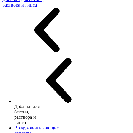
раствора и гипса
Добавки для
бетона,
раствора и
гипса
Воздухововлекающие