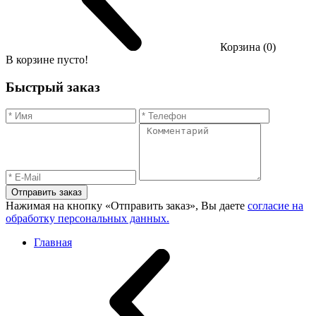
Корзина (0)
В корзине пусто!
Быстрый заказ
Отправить заказ
Нажимая на кнопку «Отправить заказ», Вы даете
согласие на
обработку персональных данных.
Главная