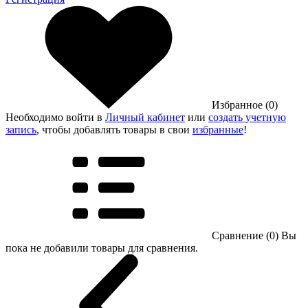
Избранное (0)
Необходимо войти в
Личный кабинет
или
создать учетную
запись
, чтобы добавлять товары в свои
избранные
!
Сравнение (0)
Вы
пока не добавили товары для сравнения.