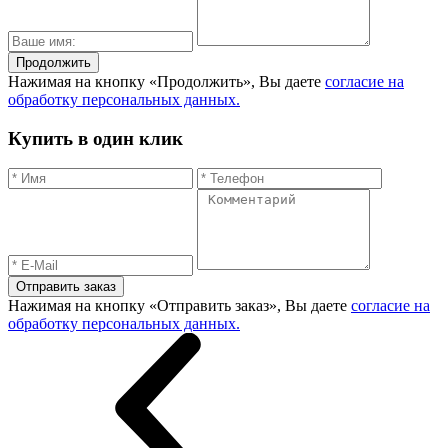
Продолжить
Нажимая на кнопку «Продолжить», Вы даете
согласие на
обработку персональных данных.
Купить в один клик
Отправить заказ
Нажимая на кнопку «Отправить заказ», Вы даете
согласие на
обработку персональных данных.