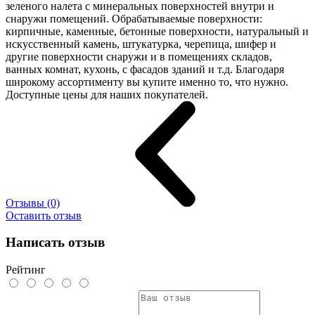
зеленого налета с минеральных поверхностей внутри и
снаружи помещений. Обрабатываемые поверхности:
кирпичные, каменные, бетонные поверхности, натуральный и
искусственный камень, штукатурка, черепица, шифер и
другие поверхности снаружи и в помещениях складов,
ванных комнат, кухонь, с фасадов зданий и т.д. Благодаря
широкому ассортименту вы купите именно то, что нужно.
Доступные цены для наших покупателей.
Отзывы (0)
Оставить отзыв
Написать отзыв
Рейтинг